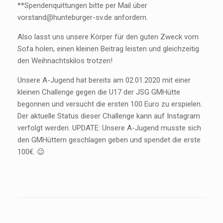
**Spendenquittungen bitte per Mail über
vorstand@hunteburger-sv.de anfordern.
Also lasst uns unsere Körper für den guten Zweck vom
Sofa holen, einen kleinen Beitrag leisten und gleichzeitig
den Weihnachtskilos trotzen!
Unsere A-Jugend hat bereits am 02.01.2020 mit einer
kleinen Challenge gegen die U17 der JSG GMHütte
begonnen und versucht die ersten 100 Euro zu erspielen.
Der aktuelle Status dieser Challenge kann auf Instagram
verfolgt werden. UPDATE: Unsere A-Jugend musste sich
den GMHüttern geschlagen geben und spendet die erste
100€. 😉