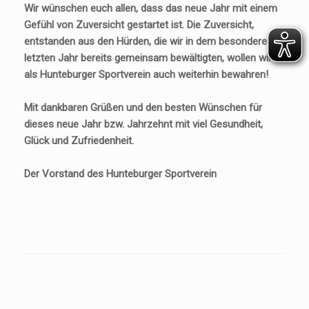
Wir wünschen euch allen, dass das neue Jahr mit einem
Gefühl von Zuversicht gestartet ist. Die Zuversicht,
entstanden aus den Hürden, die wir in dem besonderen
letzten Jahr bereits gemeinsam bewältigten, wollen wir
als Hunteburger Sportverein auch weiterhin bewahren!
Mit dankbaren Grüßen und den besten Wünschen für
dieses neue Jahr bzw. Jahrzehnt mit viel Gesundheit,
Glück und Zufriedenheit.
Der Vorstand des Hunteburger Sportverein