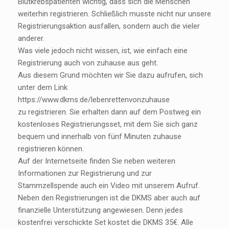
Blutkrebspatienten wichtig, dass sich die Menschen
weiterhin registrieren. Schließlich musste nicht nur unsere
Registrierungsaktion ausfallen, sondern auch die vieler
anderer.
Was viele jedoch nicht wissen, ist, wie einfach eine
Registrierung auch von zuhause aus geht.
Aus diesem Grund möchten wir Sie dazu aufrufen, sich
unter dem Link
https://www.dkms.de/lebenrettenvonzuhause
zu registrieren. Sie erhalten dann auf dem Postweg ein
kostenloses Registrierungsset, mit dem Sie sich ganz
bequem und innerhalb von fünf Minuten zuhause
registrieren können.
Auf der Internetseite finden Sie neben weiteren
Informationen zur Registrierung und zur
Stammzellspende auch ein Video mit unserem Aufruf.
Neben den Registrierungen ist die DKMS aber auch auf
finanzielle Unterstützung angewiesen. Denn jedes
kostenfrei verschickte Set kostet die DKMS 35€. Alle