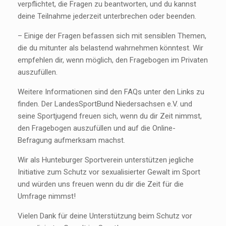
verpflichtet, die Fragen zu beantworten, und du kannst
deine Teilnahme jederzeit unterbrechen oder beenden.
– Einige der Fragen befassen sich mit sensiblen Themen,
die du mitunter als belastend wahrnehmen könntest. Wir
empfehlen dir, wenn möglich, den Fragebogen im Privaten
auszufüllen.
Weitere Informationen sind den FAQs unter den Links zu
finden. Der LandesSportBund Niedersachsen e.V. und
seine Sportjugend freuen sich, wenn du dir Zeit nimmst,
den Fragebogen auszufüllen und auf die Online-
Befragung aufmerksam machst.
Wir als Hunteburger Sportverein unterstützen jegliche
Initiative zum Schutz vor sexualisierter Gewalt im Sport
und würden uns freuen wenn du dir die Zeit für die
Umfrage nimmst!
Vielen Dank für deine Unterstützung beim Schutz vor