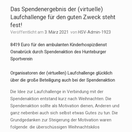
Das Spendenergebnis der (virtuelle)
Laufchallenge für den guten Zweck steht
fest!
Veröffentlicht am
3. März 2021
von
HSV-Admin-1923
8419 Euro für den ambulanten Kinderhospizdienst
Osnabrück durch Spendenaktion des Hunteburger
Sportverein
Organisatoren der (virtuellen) Laufchallenge glücklich
über die große Beteiligung auch bei der Spendenaktion
Die Idee zur Laufchallenge in Verbindung mit der
Spendenaktion entstand kurz nach Weihnachten. Die
Spendenaktion sollte als Motivation dienen, Anderen und
ganz nebenbei auch sich selbst etwas Gutes zu tun. Die
Grundgedanken zur Steigerung der Motivation waren
folgende: die überschüssigen Weihnachtskilos