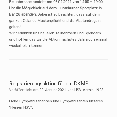
Bei Interesse besteht am 06.02.2021 von 14:00 – 19:00
Uhr die Möglichkeit auf dem Hunteburger Sportplatz in
Bar zu spenden.
Dabei ist zu beachten, dass auf dem
ganzen Gelände Maskenpflicht und die Abstandregeln
gelten!
Wir bedanken uns bei allen Teilnehmern und Spendern
und hoffen das wir die Aktion nächstes Jahr noch einmal
wiederholen können.
Registrierungsaktion für die DKMS
Veröffentlicht am
20. Januar 2021
von
HSV-Admin-1923
Liebe Sympathisantinnen und Sympathisanten unseres
“kleinen HSV”,