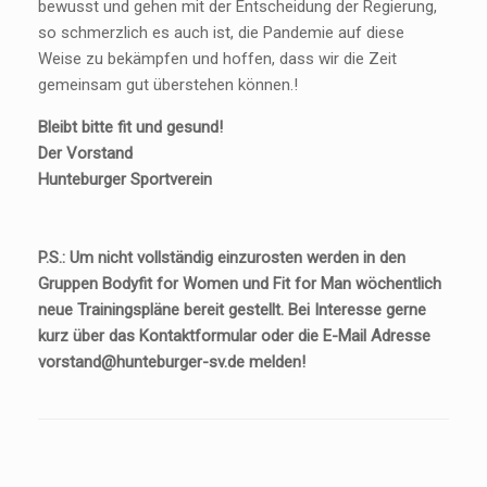
bewusst und gehen mit der Entscheidung der Regierung,
so schmerzlich es auch ist, die Pandemie auf diese
Weise zu bekämpfen und hoffen, dass wir die Zeit
gemeinsam gut überstehen können.!
Bleibt bitte fit und gesund!
Der Vorstand
Hunteburger Sportverein
P.S.: Um nicht vollständig einzurosten werden in den
Gruppen Bodyfit for Women und Fit for Man wöchentlich
neue Trainingspläne bereit gestellt. Bei Interesse gerne
kurz über das Kontaktformular oder die E-Mail Adresse
vorstand@hunteburger-sv.de melden!