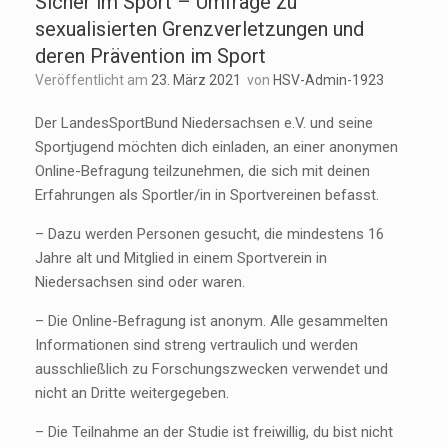
Sicher im Sport – Umfrage zu
sexualisierten Grenzverletzungen und
deren Prävention im Sport
Veröffentlicht am
23. März 2021
von
HSV-Admin-1923
Der LandesSportBund Niedersachsen e.V. und seine
Sportjugend möchten dich einladen, an einer anonymen
Online-Befragung teilzunehmen, die sich mit deinen
Erfahrungen als Sportler/in in Sportvereinen befasst.
– Dazu werden Personen gesucht, die mindestens 16
Jahre alt und Mitglied in einem Sportverein in
Niedersachsen sind oder waren.
– Die Online-Befragung ist anonym. Alle gesammelten
Informationen sind streng vertraulich und werden
ausschließlich zu Forschungszwecken verwendet und
nicht an Dritte weitergegeben.
– Die Teilnahme an der Studie ist freiwillig, du bist nicht