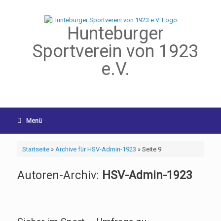
Hunteburger
Sportverein von 1923
e.V.
Menü
Startseite
»
Archive für HSV-Admin-1923
»
Seite 9
Autoren-Archiv:
HSV-Admin-1923