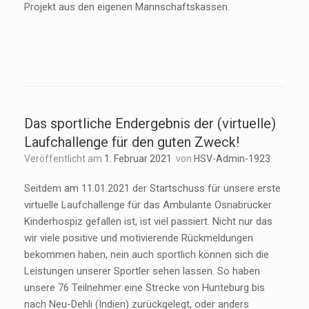
Projekt aus den eigenen Mannschaftskassen.
Das sportliche Endergebnis der (virtuelle)
Laufchallenge für den guten Zweck!
Veröffentlicht am
1. Februar 2021
von
HSV-Admin-1923
Seitdem am 11.01.2021 der Startschuss für unsere erste
virtuelle Laufchallenge für das Ambulante Osnabrücker
Kinderhospiz gefallen ist, ist viel passiert. Nicht nur das
wir viele positive und motivierende Rückmeldungen
bekommen haben, nein auch sportlich können sich die
Leistungen unserer Sportler sehen lassen. So haben
unsere 76 Teilnehmer eine Strecke von Hunteburg bis
nach Neu-Dehli (Indien) zurückgelegt, oder anders