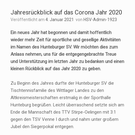
Jahresrückblick auf das Corona Jahr 2020
Veröffentlicht am
4. Januar 2021
von
HSV-Admin-1923
Ein neues Jahr hat begonnen und damit hoffentlich
wieder mehr Zeit für sportliche und gesellige Aktivitäten
im Namen des Hunteburger SV. Wir möchten dies zum
Anlass nehmen, uns für die entgegengebrachte Treue
und Unterstützung im letzten Jahr zu bedanken und einen
kleinen Rückblick auf das Jahr 2020 zu geben.
Zu Beginn des Jahres durfte der Hunteburger SV die
Tischtennisfamilie des Wittlager Landes zu den
Altkreismeisterschaften erstmalig in der Sporthalle
Hunteburg begrüßen. Leicht überraschend setzte sich am
Ende die Mannschaft des TTV Stirpe-Oelingen mit 3:1
gegen den TSV Venne I durch und nahm unter großem
Jubel den Siegerpokal entgegen.