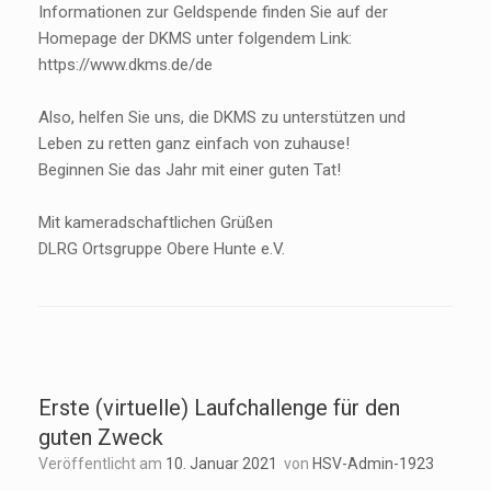
Informationen zur Geldspende finden Sie auf der
Homepage der DKMS unter folgendem Link:
https://www.dkms.de/de
Also, helfen Sie uns, die DKMS zu unterstützen und
Leben zu retten ganz einfach von zuhause!
Beginnen Sie das Jahr mit einer guten Tat!
Mit kameradschaftlichen Grüßen
DLRG Ortsgruppe Obere Hunte e.V.
Erste (virtuelle) Laufchallenge für den
guten Zweck
Veröffentlicht am
10. Januar 2021
von
HSV-Admin-1923