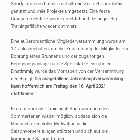
Sportplatzteam hat die fußballfreie Zeit sehr produktiv
genutzt und viele Projekte umgesetzt. Eine feste
Grünsammelstelle wurde errichtet und die ungeliebte
Trainingsfläche wieder optimiert.
Eine außerordentliche Mitgliederversammlung wurde am
17. Juli abgehalten, um die Zustimmung der Mitglieder zur
Bohrung eines Brunnens und der zugehörigen
Beregnungsanlage für die Sportplätze einzuholen.
Einstimmig wurde das Vorhaben von der Versammlung
genehmigt.
Die ausgefallene Jahreshauptversammlung
kann hoffentlich am Freitag, den 16. April 2021
stattfinden!
Ein fast normaler Trainingsbetrieb war nach den
Sommerferien wieder möglich, sodass sich die
Mannschaften voller Motivation in die
Saisonvorbereitungen stürzten und sich auf die
kommende Saison freuten.