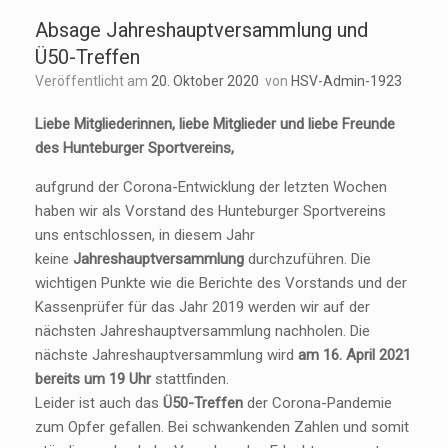
Absage Jahreshauptversammlung und
Ü50-Treffen
Veröffentlicht am
20. Oktober 2020
von
HSV-Admin-1923
Liebe Mitgliederinnen, liebe Mitglieder und liebe Freunde
des Hunteburger Sportvereins,
aufgrund der Corona-Entwicklung der letzten Wochen
haben wir als Vorstand des Hunteburger Sportvereins
uns entschlossen, in diesem Jahr
keine
Jahreshauptversammlung
durchzuführen. Die
wichtigen Punkte wie die Berichte des Vorstands und der
Kassenprüfer für das Jahr 2019 werden wir auf der
nächsten Jahreshauptversammlung nachholen. Die
nächste Jahreshauptversammlung wird
am 16. April 2021
bereits um 19 Uhr
stattfinden.
Leider ist auch das
Ü50-Treffen
der Corona-Pandemie
zum Opfer gefallen. Bei schwankenden Zahlen und somit