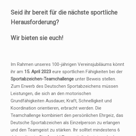
Seid ihr bereit für die nächste sportliche
Herausforderung?
Wir bieten sie euch!
Im Rahmen unseres 100-jährigen Vereinsjubiläums könnt
ihr am
15. April 2023
eure sportlichen Fähigkeiten bei der
Sportabzeichen-Teamchallenge
unter Beweis stellen.
Zum Erwerb des Deutschen Sportabzeichens müssen
Leistungen, die sich an den motorischen
Grundfähigkeiten Ausdauer, Kraft, Schnelligkeit und
Koordination orientieren, erbracht werden. Die
Teamchallenge kombiniert den persönlichen Ehrgeiz, das
Deutsche Sportabzeichen als Einzelperson zu erlangen
und den Teamgeist zu stärken. Ihr solltet mindestens 6