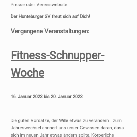
Presse oder Vereinswebsite.
Der Hunteburger SV freut sich auf Dich!
Vergangene Veranstaltungen:
Fitness-Schnupper-
Woche
16. Januar 2023 bis 20. Januar 2023
Die guten Vorsätze, der Wille etwas zu verändern… zum
Jahreswechsel erinnert uns unser Gewissen daran, dass
sich im neuen Jahr etwas ändern sollte. Körperliche