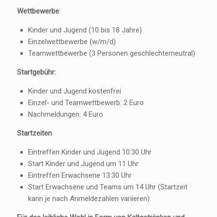
Wettbewerbe
:
Kinder und Jugend (10 bis 18 Jahre)
Einzelwettbewerbe (w/m/d)
Teamwettbewerbe (3 Personen geschlechterneutral)
Startgebühr:
Kinder und Jugend kostenfrei
Einzel- und Teamwettbewerb: 2 Euro
Nachmeldungen: 4 Euro
Startzeiten
Eintreffen Kinder und Jugend 10:30 Uhr
Start Kinder und Jugend um 11 Uhr
Eintreffen Erwachsene 13:30 Uhr
Start Erwachsene und Teams um 14 Uhr (Startzeit
kann je nach Anmeldezahlen variieren)