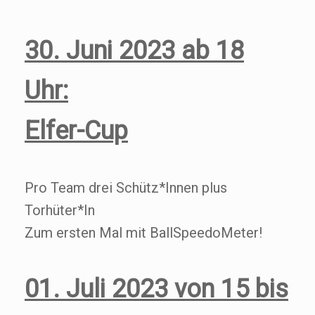
30. Juni 2023 ab 18
Uhr:
Elfer-Cup
Pro Team drei Schütz*Innen plus
Torhüter*In
Zum ersten Mal mit BallSpeedoMeter!
01. Juli 2023 von 15 bis