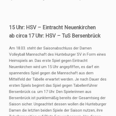
15 Uhr: HSV – Eintracht Neuenkirchen
ab circa 17 Uhr: HSV – TuS Bersenbrück
Am 18.03. steht der Saisonabschluss der Damen
Volleyball Mannschaft des Hunteburger SV in Form eines
Heimspiels an. Das erste Spiel gegen Eintracht
Neuenkirchen wird um 15 Uhr angepfiffen, es darf ein
spannendes Spiel gegen die Mannschaft aus dem
Mittelfeld der Tabelle erwartet werden. Je nach Dauer des
ersten Spiels beginnt das Spiel gegen Tabellenführer
Bersenbrück ca. um 17 Uhr. Den Spielerinnen aus
Bersenbrück ist punktemäßig bereits der Gesamtsieg der
Saison sicher. Ungeachtet dessen wollen die Hunteburger
Damen die letzten beiden Spiele der Saison nutzen, ihre