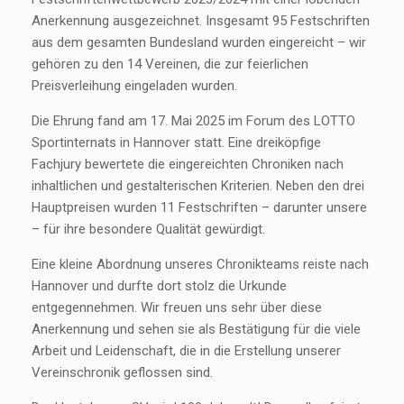
Anerkennung ausgezeichnet. Insgesamt 95 Festschriften
aus dem gesamten Bundesland wurden eingereicht – wir
gehören zu den 14 Vereinen, die zur feierlichen
Preisverleihung eingeladen wurden.
Die Ehrung fand am 17. Mai 2025 im Forum des LOTTO
Sportinternats in Hannover statt. Eine dreiköpfige
Fachjury bewertete die eingereichten Chroniken nach
inhaltlichen und gestalterischen Kriterien. Neben den drei
Hauptpreisen wurden 11 Festschriften – darunter unsere
– für ihre besondere Qualität gewürdigt.
Eine kleine Abordnung unseres Chronikteams reiste nach
Hannover und durfte dort stolz die Urkunde
entgegennehmen. Wir freuen uns sehr über diese
Anerkennung und sehen sie als Bestätigung für die viele
Arbeit und Leidenschaft, die in die Erstellung unserer
Vereinschronik geflossen sind.