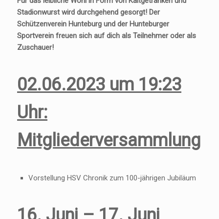
Für das leibliche Wohl in Form von Kaltgetränken und
Stadionwurst wird durchgehend gesorgt!
Der
Schützenverein Hunteburg und der Hunteburger
Sportverein freuen sich auf dich als Teilnehmer oder als
Zuschauer!
02.06.2023 um 19:23
Uhr:
Mitgliederversammlung
Vorstellung HSV Chronik zum 100-jährigen Jubiläum
16. Juni – 17. Juni