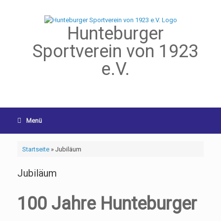
Hunteburger
Sportverein von 1923
e.V.
Menü
Startseite
»
Jubiläum
Jubiläum
100 Jahre Hunteburger