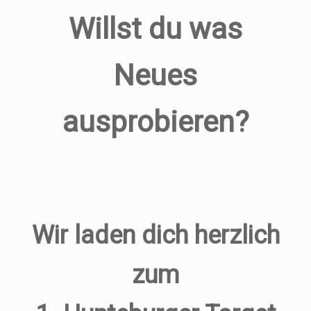
Willst du was
Neues
ausprobieren?
Wir laden dich herzlich
zum