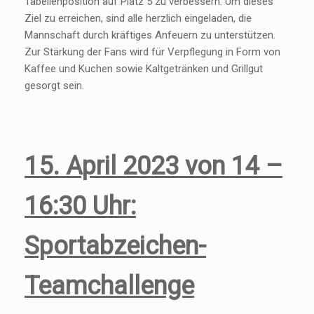
Tabellenposition auf Platz 5 zu verbessern. Um dieses
Ziel zu erreichen, sind alle herzlich eingeladen, die
Mannschaft durch kräftiges Anfeuern zu unterstützen.
Zur Stärkung der Fans wird für Verpflegung in Form von
Kaffee und Kuchen sowie Kaltgetränken und Grillgut
gesorgt sein.
15. April 2023 von 14 –
16:30 Uhr:
Sportabzeichen-
Teamchallenge