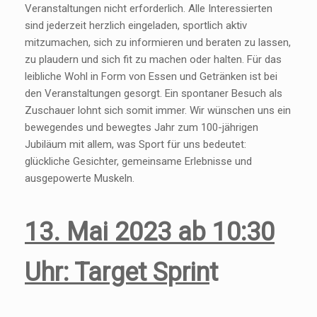
Veranstaltungen nicht erforderlich. Alle Interessierten
sind jederzeit herzlich eingeladen, sportlich aktiv
mitzumachen, sich zu informieren und beraten zu lassen,
zu plaudern und sich fit zu machen oder halten. Für das
leibliche Wohl in Form von Essen und Getränken ist bei
den Veranstaltungen gesorgt. Ein spontaner Besuch als
Zuschauer lohnt sich somit immer. Wir wünschen uns ein
bewegendes und bewegtes Jahr zum 100-jährigen
Jubiläum mit allem, was Sport für uns bedeutet:
glückliche Gesichter, gemeinsame Erlebnisse und
ausgepowerte Muskeln.
13. Mai 2023 ab 10:30
Uhr: Target Sprin
t