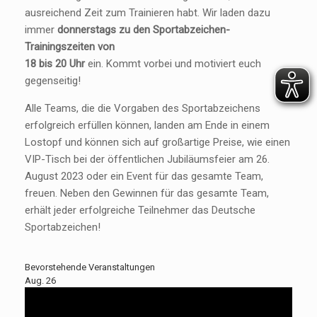
ausreichend Zeit zum Trainieren habt. Wir laden dazu
immer
donnerstags zu den Sportabzeichen-
Trainingszeiten von
18 bis 20 Uhr
ein. Kommt vorbei und motiviert euch
gegenseitig!
Alle Teams, die die Vorgaben des Sportabzeichens
erfolgreich erfüllen können, landen am Ende in einem
Lostopf und können sich auf großartige Preise, wie einen
VIP-Tisch bei der öffentlichen Jubiläumsfeier am 26.
August 2023 oder ein Event für das gesamte Team,
freuen. Neben den Gewinnen für das gesamte Team,
erhält jeder erfolgreiche Teilnehmer das Deutsche
Sportabzeichen!
Bevorstehende Veranstaltungen
Aug.
26