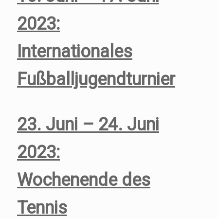
2023:
Internationales
Fußballjugendturnier
23. Juni – 24. Juni
2023:
Wochenende des
Tennis