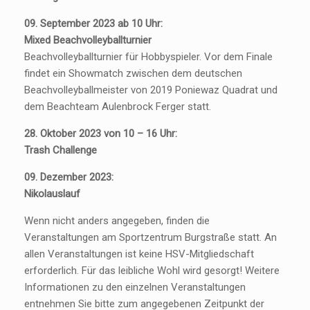
09. September 2023 ab 10 Uhr:
Mixed Beachvolleyballturnier
Beachvolleyballturnier für Hobbyspieler. Vor dem Finale
findet ein Showmatch zwischen dem deutschen
Beachvolleyballmeister von 2019 Poniewaz Quadrat und
dem Beachteam Aulenbrock Ferger statt.
28. Oktober 2023 von 10 – 16 Uhr:
Trash Challenge
09. Dezember 2023:
Nikolauslauf
Wenn nicht anders angegeben, finden die
Veranstaltungen am Sportzentrum Burgstraße statt. An
allen Veranstaltungen ist keine HSV-Mitgliedschaft
erforderlich. Für das leibliche Wohl wird gesorgt! Weitere
Informationen zu den einzelnen Veranstaltungen
entnehmen Sie bitte zum angegebenen Zeitpunkt der