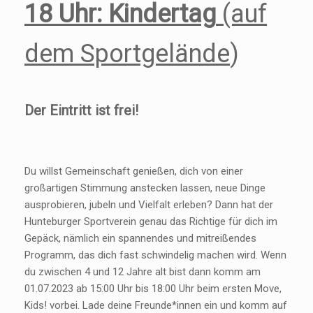
18 Uhr:
Kindertag
(auf
dem Sportgelände
)
Der Eintritt ist frei!
Du willst Gemeinschaft genießen, dich von einer
großartigen Stimmung anstecken lassen, neue Dinge
ausprobieren, jubeln und Vielfalt erleben? Dann hat der
Hunteburger Sportverein genau das Richtige für dich im
Gepäck, nämlich ein spannendes und mitreißendes
Programm, das dich fast schwindelig machen wird. Wenn
du zwischen 4 und 12 Jahre alt bist dann komm am
01.07.2023 ab 15:00 Uhr bis 18:00 Uhr beim ersten Move,
Kids! vorbei. Lade deine Freunde*innen ein und komm auf