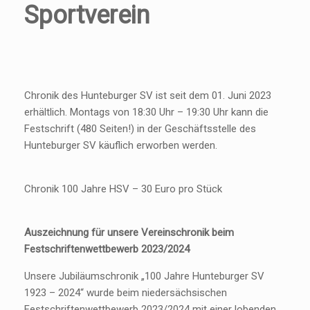
Sportverein
Chronik des Hunteburger SV ist seit dem 01. Juni 2023
erhältlich. Montags von 18:30 Uhr – 19:30 Uhr kann die
Festschrift (480 Seiten!) in der Geschäftsstelle des
Hunteburger SV käuflich erworben werden.
Chronik 100 Jahre HSV – 30 Euro pro Stück
Auszeichnung für unsere Vereinschronik beim
Festschriftenwettbewerb 2023/2024
Unsere Jubiläumschronik „100 Jahre Hunteburger SV
1923 – 2024“ wurde beim niedersächsischen
Festschriftenwettbewerb 2023/2024 mit einer lobenden