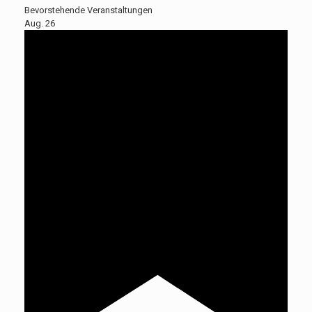
Bevorstehende Veranstaltungen
Aug.
26