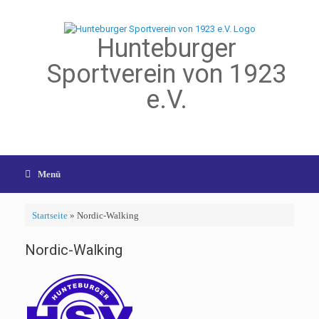
Hunteburger
Sportverein von 1923
e.V.
Menü
Startseite
»
Nordic-Walking
Nordic-Walking