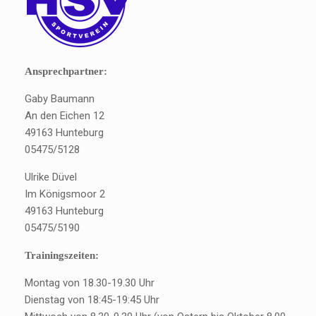
Ansprechpartner:
Gaby Baumann
An den Eichen 12
49163 Hunteburg
05475/5128
Ulrike Düvel
Im Königsmoor 2
49163 Hunteburg
05475/5190
Trainingszeiten:
Montag von 18.30-19.30 Uhr
Dienstag von 18:45-19:45 Uhr