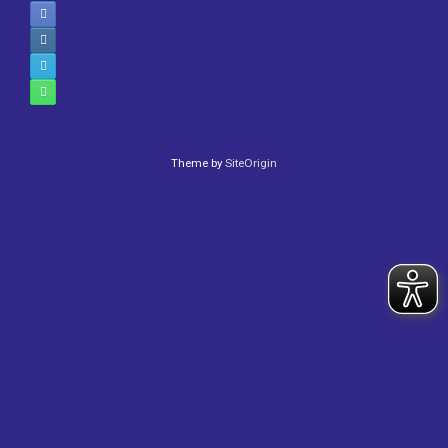
Theme by
SiteOrigin