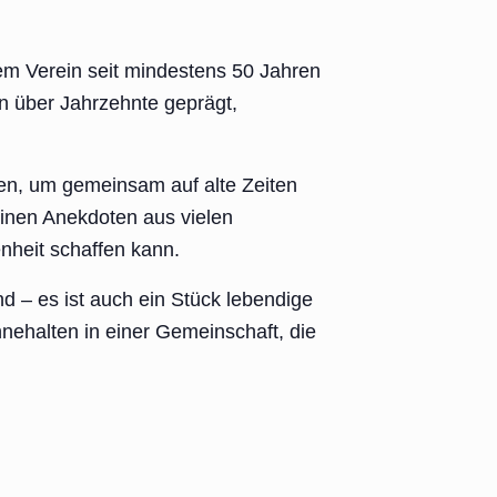
dem Verein seit mindestens 50 Jahren
n über Jahrzehnte geprägt,
n, um gemeinsam auf alte Zeiten
einen Anekdoten aus vielen
nheit schaffen kann.
d – es ist auch ein Stück lebendige
ehalten in einer Gemeinschaft, die