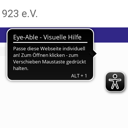
1923 e.V.