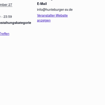
E-Mail
mber 27
info@hunteburger-sv.de
Veranstalter-Website
 - 23:59
anzeigen
nstaltungskategorie
reffen