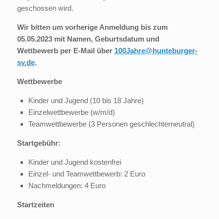
geschossen wird.
Wir bitten um vorherige Anmeldung bis zum
05.05.2023 mit Namen, Geburtsdatum und
Wettbewerb per E-Mail über
100Jahre@hunteburger-
sv.de
.
Wettbewerbe
Kinder und Jugend (10 bis 18 Jahre)
Einzelwettbewerbe (w/m/d)
Teamwettbewerbe (3 Personen geschlechterneutral)
Startgebühr:
Kinder und Jugend kostenfrei
Einzel- und Teamwettbewerb: 2 Euro
Nachmeldungen: 4 Euro
Startzeiten