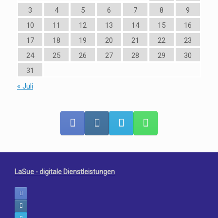
3
4
5
6
7
8
9
10
11
12
13
14
15
16
17
18
19
20
21
22
23
24
25
26
27
28
29
30
31
« Juli
LaSue - digitale Dienstleistungen