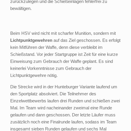
zurückzulegen und die Schießeinlagen fehlerfrei zu
bewältigen.
Beim HSV wird nicht mit scharfer Munition, sondern mit
Lichtpunktgewehren
auf das Ziel geschossen. Es erfolgt
kein Mitführen der Waffe, denn diese verbleibt im
Schießstand. Vor jeder Startgruppe ist Zeit für eine kurze
Einweisung zum Gebrauch der Waffe geplant. Es sind
keinerlei Vorkenntnisse zum Gebrauch der
Lichtpunktgewehre nötig.
Die Strecke wird in der Hunteburger Variante laufend um
den Sportplatz absolviert. Die Teilnehmer des
Einzelwettbewerbs laufen drei Runden und schießen zwei
Mal. Im Team wird nacheinander zweimal eine Runde
gelaufen und dann geschossen. Der letzte Läufer muss
zusätzlich noch eine Finalrunde laufen, sodass im Team
insgesamt sieben Runden gelaufen und sechs Mal