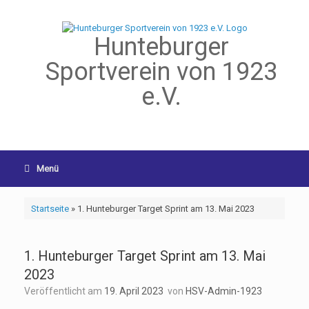
Hunteburger
Sportverein von 1923
e.V.
Menü
Startseite
»
1. Hunteburger Target Sprint am 13. Mai 2023
1. Hunteburger Target Sprint am 13. Mai
2023
Veröffentlicht am
19. April 2023
von
HSV-Admin-1923