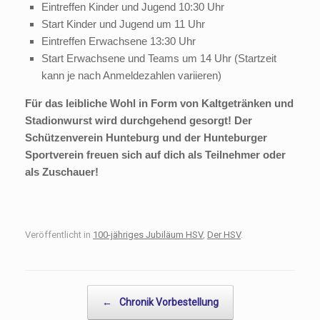
Eintreffen Kinder und Jugend 10:30 Uhr
Start Kinder und Jugend um 11 Uhr
Eintreffen Erwachsene 13:30 Uhr
Start Erwachsene und Teams um 14 Uhr (Startzeit
kann je nach Anmeldezahlen variieren)
Für das leibliche Wohl in Form von Kaltgetränken und
Stadionwurst wird durchgehend gesorgt!
Der
Schützenverein Hunteburg und der Hunteburger
Sportverein freuen sich auf dich als Teilnehmer oder
als Zuschauer!
Veröffentlicht in
100-jähriges Jubiläum HSV
,
Der HSV
.
Beitragsnavigation
←
Chronik Vorbestellung