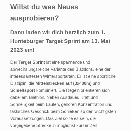
Willst du was Neues
ausprobieren?
Dann laden wir dich herzlich zum 1.
Hunteburger Target Sprint
am 13. Mai
2023 ein!
Der
Target Sprint
ist eine spannende und
abwechslungsreiche Variante des Biathlons, eine der
interessantesten Wintersportarten. Er ist eine sportliche
Disziplin, die
Mittelstreckenlauf (3x400m)
und
Schießsport
kombiniert. Die Regeln orientieren sich
dabei am Biathlon. Neben Ausdauer, Kraft und
Schnelligkeit beim Laufen, gehören Konzentration und
taktisches Geschick beim Schießen zu den wichtigsten
Voraussetzungen. Das Ziel sollte es sein, die
vorgegebene Strecke in möglichst kurzer Zeit