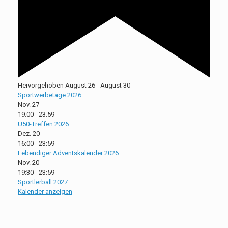
Hervorgehoben
August 26
-
August 30
Sportwerbetage 2026
Nov.
27
19:00
-
23:59
Ü50-Treffen 2026
Dez.
20
16:00
-
23:59
Lebendiger Adventskalender 2026
Nov.
20
19:30
-
23:59
Sportlerball 2027
Kalender anzeigen