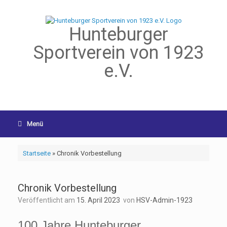
Hunteburger
Sportverein von 1923
e.V.
Menü
Startseite
»
Chronik Vorbestellung
Chronik Vorbestellung
Veröffentlicht am
15. April 2023
von
HSV-Admin-1923
100 Jahre Hunteburger