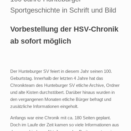
Sportgeschichte in Schrift und Bild
Vorbestellung der HSV-Chronik
ab sofort möglich
Der Hunteburger SV feiert in diesem Jahr seinen 100.
Geburtstag. Innerhalb der letzten 4 Jahre hat das
Chronikteam des Hunteburger SV etliche Archive, Ordner
und alte Kisten durchstöbert. Darüber hinaus wurden in
den vergangenen Monaten etliche Bürger befragt und
zusätzliche Informationen eingeholt.
Anfangs war eine Chronik mit ca. 180 Seiten geplant.
Doch im Laufe der Zeit kamen so viele Informationen aus