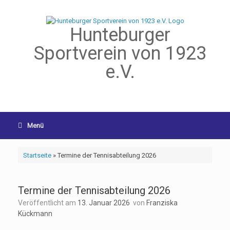
Hunteburger
Sportverein von 1923
e.V.
Menü
Startseite
»
Termine der Tennisabteilung 2026
Termine der Tennisabteilung 2026
Veröffentlicht am
13. Januar 2026
von
Franziska
Kückmann