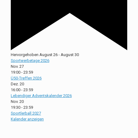
Hervorgehoben
August 26
-
August 30
Sportwerbetage 2026
Nov.
27
19:00
-
23:59
Ü50-Treffen 2026
Dez.
20
16:00
-
23:59
Lebendiger Adventskalender 2026
Nov.
20
19:30
-
23:59
Sportlerball 2027
Kalender anzeigen