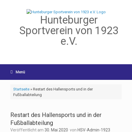
Hunteburger
Sportverein von 1923
e.V.
Menü
Startseite
»
Restart des Hallensports und in der
Fußballabteilung
Restart des Hallensports und in der
Fußballabteilung
Veröffentlicht am
30. Mai 2020
von
HSV-Admin-1923