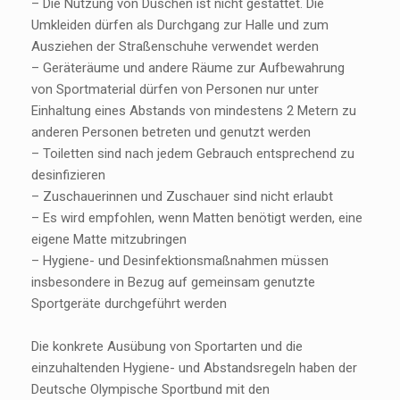
– Die Nutzung von Duschen ist nicht gestattet. Die
Umkleiden dürfen als Durchgang zur Halle und zum
Ausziehen der Straßenschuhe verwendet werden
– Geräteräume und andere Räume zur Aufbewahrung
von Sportmaterial dürfen von Personen nur unter
Einhaltung eines Abstands von mindestens 2 Metern zu
anderen Personen betreten und genutzt werden
– Toiletten sind nach jedem Gebrauch entsprechend zu
desinfizieren
– Zuschauerinnen und Zuschauer sind nicht erlaubt
– Es wird empfohlen, wenn Matten benötigt werden, eine
eigene Matte mitzubringen
– Hygiene- und Desinfektionsmaßnahmen müssen
insbesondere in Bezug auf gemeinsam genutzte
Sportgeräte durchgeführt werden
Die konkrete Ausübung von Sportarten und die
einzuhaltenden Hygiene- und Abstandsregeln haben der
Deutsche Olympische Sportbund mit den