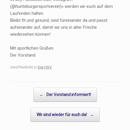
(@hunteburgersportverein)» werden wir euch auf dem
Laufenden halten.
Bleibt fit und gesund, seid füreinander da und passt
aufeinander auf, damit wir uns in alter Frische
wiedersehen können!
Mit sportlichen Grüßen
Der Vorstand
Veröffentlicht in
Der HSV
.
Beitragsnavigation
←
Der Vorstand informiert!
Wir sind wieder für euch da!
→