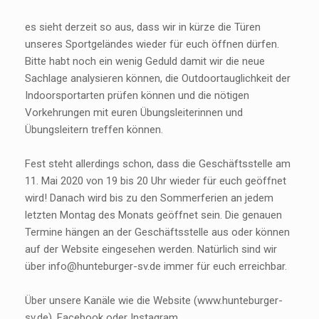
es sieht derzeit so aus, dass wir in kürze die Türen
unseres Sportgeländes wieder für euch öffnen dürfen.
Bitte habt noch ein wenig Geduld damit wir die neue
Sachlage analysieren können, die Outdoortauglichkeit der
Indoorsportarten prüfen können und die nötigen
Vorkehrungen mit euren Übungsleiterinnen und
Übungsleitern treffen können.
Fest steht allerdings schon, dass die Geschäftsstelle am
11. Mai 2020 von 19 bis 20 Uhr wieder für euch geöffnet
wird! Danach wird bis zu den Sommerferien an jedem
letzten Montag des Monats geöffnet sein. Die genauen
Termine hängen an der Geschäftsstelle aus oder können
auf der Website eingesehen werden. Natürlich sind wir
über info@hunteburger-sv.de immer für euch erreichbar.
Über unsere Kanäle wie die Website (www.hunteburger-
sv.de), Facebook oder Instagram