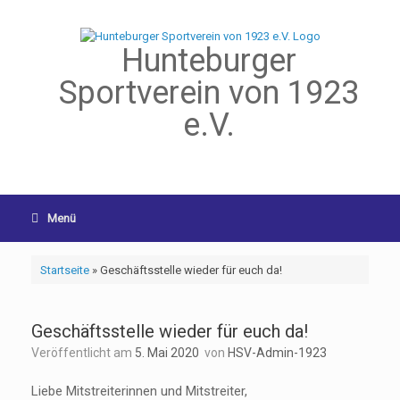
Hunteburger
Sportverein von 1923
e.V.
Menü
Startseite
»
Geschäftsstelle wieder für euch da!
Geschäftsstelle wieder für euch da!
Veröffentlicht am
5. Mai 2020
von
HSV-Admin-1923
Liebe Mitstreiterinnen und Mitstreiter,