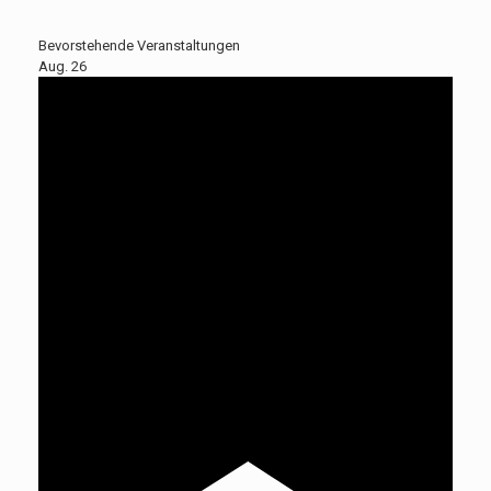
Bevorstehende Veranstaltungen
Aug.
26