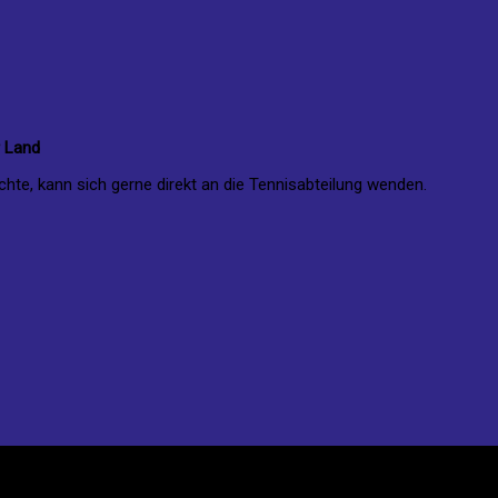
r Land
te, kann sich gerne direkt an die Tennisabteilung wenden.