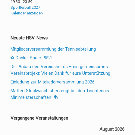
19:30
-
23:59
Sportlerball 2027
Kalender anzeigen
Neuste HSV-News
Mitgliederversammlung der Tennisabteilung
⚽ Danke, Bauer! 💙🤍
Der Anbau des Vereinsheims – ein gemeinsames
Vereinsprojekt: Vielen Dank für eure Unterstützung!
Einladung zur Mitgliederversammlung 2026
Matteo Stuckwisch überzeugt bei den Tischtennis-
Minimeisterschaften! 🏓
Vergangene Veranstaltungen
August 2026