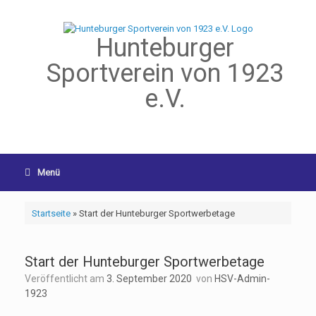
Hunteburger
Sportverein von 1923
e.V.
Menü
Startseite
»
Start der Hunteburger Sportwerbetage
Start der Hunteburger Sportwerbetage
Veröffentlicht am
3. September 2020
von
HSV-Admin-
1923