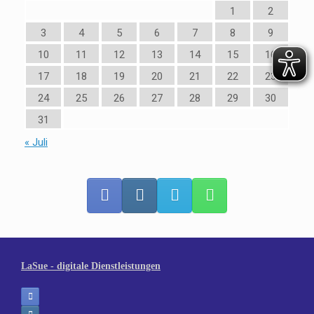
1
2
3
4
5
6
7
8
9
10
11
12
13
14
15
16
17
18
19
20
21
22
23
24
25
26
27
28
29
30
31
« Juli
LaSue - digitale Dienstleistungen