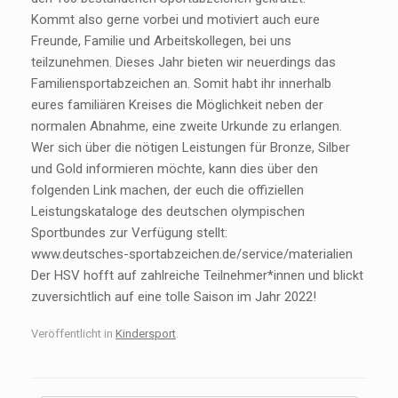
Kommt also gerne vorbei und motiviert auch eure
Freunde, Familie und Arbeitskollegen, bei uns
teilzunehmen. Dieses Jahr bieten wir neuerdings das
Familiensportabzeichen an. Somit habt ihr innerhalb
eures familiären Kreises die Möglichkeit neben der
normalen Abnahme, eine zweite Urkunde zu erlangen.
Wer sich über die nötigen Leistungen für Bronze, Silber
und Gold informieren möchte, kann dies über den
folgenden Link machen, der euch die offiziellen
Leistungskataloge des deutschen olympischen
Sportbundes zur Verfügung stellt:
www.deutsches-sportabzeichen.de/service/materialien
Der HSV hofft auf zahlreiche Teilnehmer*innen und blickt
zuversichtlich auf eine tolle Saison im Jahr 2022!
Veröffentlicht in
Kindersport
.