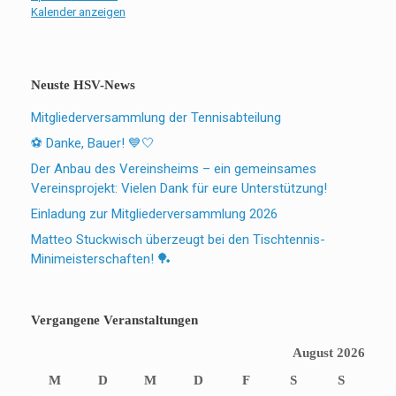
Kalender anzeigen
Neuste HSV-News
Mitgliederversammlung der Tennisabteilung
⚽ Danke, Bauer! 💙🤍
Der Anbau des Vereinsheims – ein gemeinsames
Vereinsprojekt: Vielen Dank für eure Unterstützung!
Einladung zur Mitgliederversammlung 2026
Matteo Stuckwisch überzeugt bei den Tischtennis-
Minimeisterschaften! 🏓
Vergangene Veranstaltungen
August 2026
M
D
M
D
F
S
S