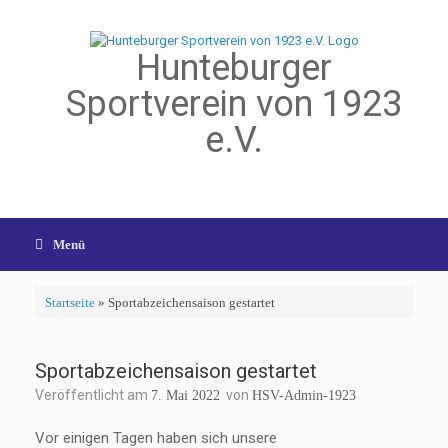
Hunteburger
Sportverein von 1923
e.V.
Menü
Startseite
»
Sportabzeichensaison gestartet
Sportabzeichensaison gestartet
Veröffentlicht am
von
7. Mai 2022
HSV-Admin-1923
Vor einigen Tagen haben sich unsere