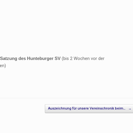
 Satzung des Hunteburger SV
(bis 2 Wochen vor der
en)
Auszeichnung für unsere Vereinschronik beim…
→