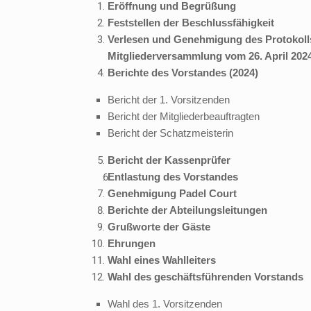
Eröffnung und Begrüßung
Feststellen der Beschlussfähigkeit
Verlesen und Genehmigung des Protokoll
Mitgliederversammlung vom 26. April 202
Berichte des Vorstandes (2024)
Bericht der 1. Vorsitzenden
Bericht der Mitgliederbeauftragten
Bericht der Schatzmeisterin
Bericht der Kassenprüfer
Entlastung des Vorstandes
Genehmigung Padel Court
Berichte der Abteilungsleitungen
Grußworte der Gäste
Ehrungen
Wahl eines Wahlleiters
Wahl des geschäftsführenden Vorstands
Wahl des 1. Vorsitzenden