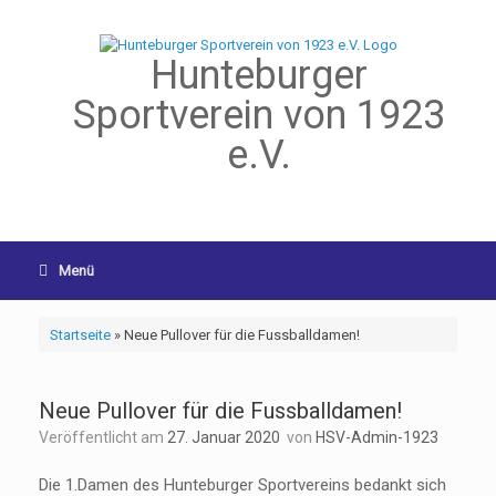
Hunteburger
Sportverein von 1923
e.V.
Menü
Startseite
»
Neue Pullover für die Fussballdamen!
Neue Pullover für die Fussballdamen!
Veröffentlicht am
27. Januar 2020
von
HSV-Admin-1923
Die 1.Damen des Hunteburger Sportvereins bedankt sich