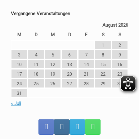
Vergangene Veranstaltungen
August 2026
M
D
M
D
F
S
S
1
2
3
4
5
6
7
8
9
10
11
12
13
14
15
16
17
18
19
20
21
22
23
24
25
26
27
28
29
30
31
« Juli