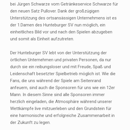
bei Jürgen Schwarze vom Getränkeservice Schwarze für
den neuen Satz Pullover. Dank der großzügigen
Unterstützung des ortsansässigen Unternehmens ist es
der 1.Damen des Hunteburger SV nun möglich, ein
einheitliches Bild vor und nach den Spielen abzugeben
und somit als Einheit aufzutreten.
Der Hunteburger SV lebt von der Unterstützung der
örtlichen Unternehmen und privaten Personen, da nur
durch sie ein reibungsloser und mit Freude, Spaß und
Leidenschaft besetzter Spielbetrieb möglich ist. Wie die
Fans, die uns während der Spiele am Seitenrand
anfeuern, sind auch die Sponsoren für uns wie ein 12er
Mann. In diesem Sinne sind alle Sponsoren immer
herzlich eingeladen, die Atmosphäre während unserer
Wettkämpfe live mitzuerleben und den Grundstein für
eine harmonische und erfolgreiche Zusammenarbeit in
der Zukunft zu legen.