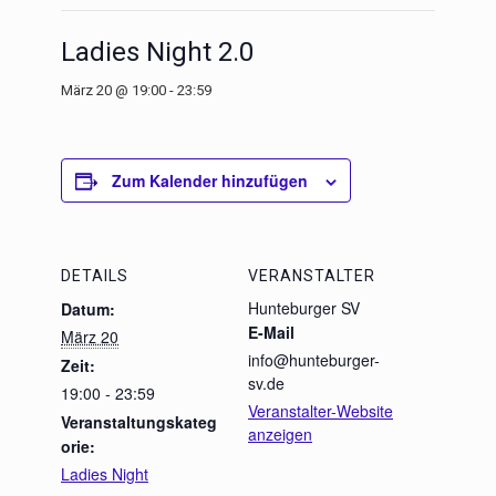
Ladies Night 2.0
März 20 @ 19:00
-
23:59
Zum Kalender hinzufügen
DETAILS
VERANSTALTER
Hunteburger SV
Datum:
E-Mail
März 20
info@hunteburger-
Zeit:
sv.de
19:00 - 23:59
Veranstalter-Website
Veranstaltungskateg
anzeigen
orie:
Ladies Night