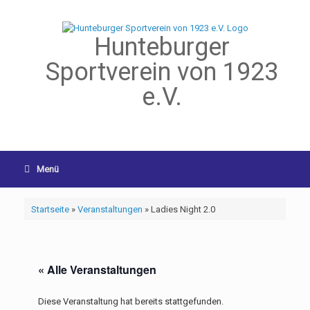
Hunteburger
Sportverein von 1923
e.V.
Menü
Startseite
»
Veranstaltungen
»
Ladies Night 2.0
« Alle Veranstaltungen
Diese Veranstaltung hat bereits stattgefunden.