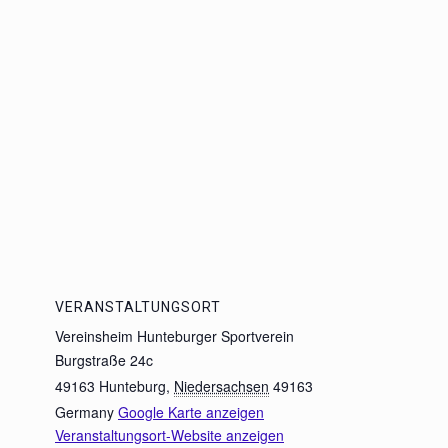
VERANSTALTUNGSORT
Vereinsheim Hunteburger Sportverein
Burgstraße 24c
49163 Hunteburg
,
Niedersachsen
49163
Germany
Google Karte anzeigen
Veranstaltungsort-Website anzeigen