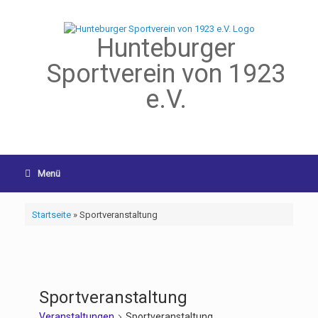
Hunteburger
Sportverein von 1923
e.V.
Menü
Startseite
»
Sportveranstaltung
Sportveranstaltung
Veranstaltungen
Sportveranstaltung