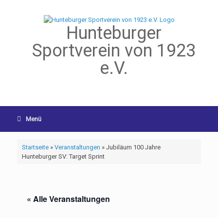
Hunteburger
Sportverein von 1923
e.V.
Menü
Startseite
»
Veranstaltungen
»
Jubiläum 100 Jahre
Hunteburger SV: Target Sprint
« Alle Veranstaltungen