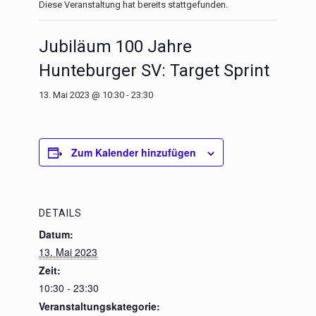
Diese Veranstaltung hat bereits stattgefunden.
Jubiläum 100 Jahre
Hunteburger SV: Target Sprint
13. Mai 2023 @ 10:30
-
23:30
Zum Kalender hinzufügen
DETAILS
Datum:
13. Mai 2023
Zeit:
10:30 - 23:30
Veranstaltungskategorie: