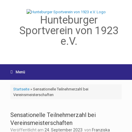
Hunteburger
Sportverein von 1923
e.V.
Menü
Startseite
»
Sensationelle Teilnehmerzahl bei
Vereinsmeisterschaften
Sensationelle Teilnehmerzahl bei
Vereinsmeisterschaften
Veröffentlicht am
24. September 2023
von
Franziska