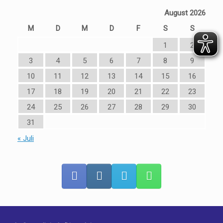
August 2026
M
D
M
D
F
S
S
1
2
3
4
5
6
7
8
9
10
11
12
13
14
15
16
17
18
19
20
21
22
23
24
25
26
27
28
29
30
31
« Juli