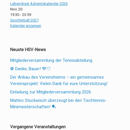
Lebendiger Adventskalender 2026
Nov.
20
19:30
-
23:59
Sportlerball 2027
Kalender anzeigen
Neuste HSV-News
Mitgliederversammlung der Tennisabteilung
⚽ Danke, Bauer! 💙🤍
Der Anbau des Vereinsheims – ein gemeinsames
Vereinsprojekt: Vielen Dank für eure Unterstützung!
Einladung zur Mitgliederversammlung 2026
Matteo Stuckwisch überzeugt bei den Tischtennis-
Minimeisterschaften! 🏓
Vergangene Veranstaltungen