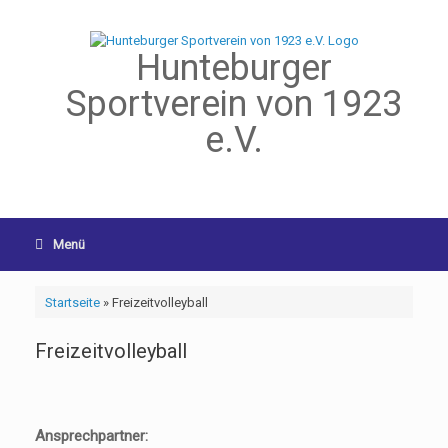
Hunteburger
Sportverein von 1923
e.V.
Menü
Startseite
»
Freizeitvolleyball
Freizeitvolleyball
Ansprechpartner: