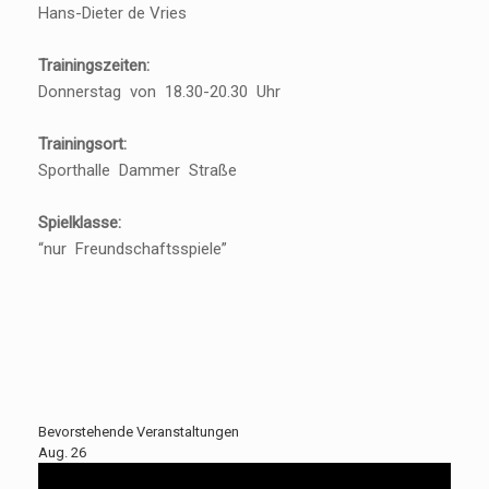
Hans-Dieter de Vries
Trainingszeiten:
Donnerstag von 18.30-20.30 Uhr
Trainingsort:
Sporthalle Dammer Straße
Spielklasse:
“nur Freundschaftsspiele”
Bevorstehende Veranstaltungen
Aug.
26