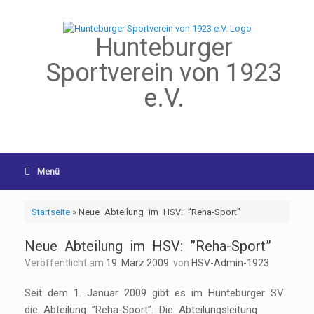
Hunteburger
Sportverein von 1923
e.V.
Menü
Startseite
»
Neue Abteilung im HSV: ”Reha-Sport”
Neue Abteilung im HSV: ”Reha-Sport”
Veröffentlicht am
19. März 2009
von
HSV-Admin-1923
Seit dem 1. Januar 2009 gibt es im Hunteburger SV
die Abteilung ”Reha-Sport”. Die Abteilungsleitung