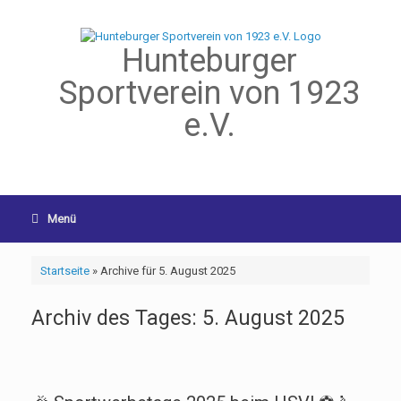
Hunteburger
Sportverein von 1923
e.V.
Menü
Startseite
»
Archive für 5. August 2025
Archiv des Tages:
5. August 2025