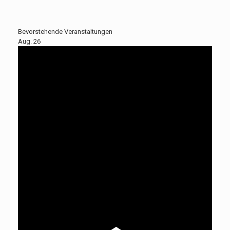
Bevorstehende Veranstaltungen
Aug.
26