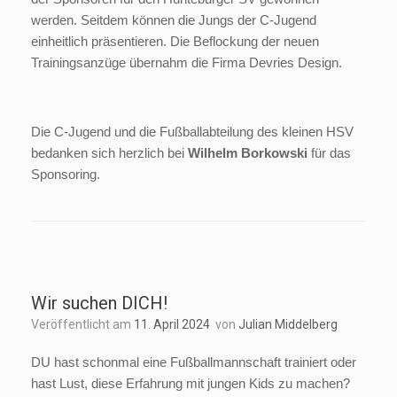
werden. Seitdem können die Jungs der C-Jugend
einheitlich präsentieren. Die Beflockung der neuen
Trainingsanzüge übernahm die Firma Devries Design.
Die C-Jugend und die Fußballabteilung des kleinen HSV
bedanken sich herzlich bei
Wilhelm Borkowski
für das
Sponsoring.
Wir suchen DICH!
Veröffentlicht am
11. April 2024
von
Julian Middelberg
DU hast schonmal eine Fußballmannschaft trainiert oder
hast Lust, diese Erfahrung mit jungen Kids zu machen?