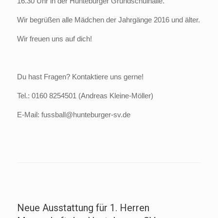
16.30 Uhr in der Hunteburger Grundschulhalle.
Wir begrüßen alle Mädchen der Jahrgänge 2016 und älter.
Wir freuen uns auf dich!
Du hast Fragen? Kontaktiere uns gerne!
Tel.: 0160 8254501 (Andreas Kleine-Möller)
E-Mail: fussball@hunteburger-sv.de
Neue Ausstattung für 1. Herren