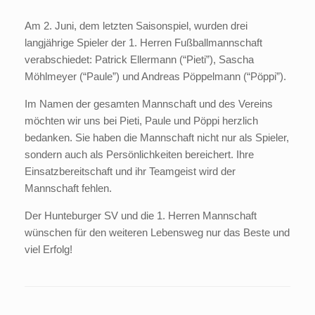
Am 2. Juni, dem letzten Saisonspiel, wurden drei
langjährige Spieler der 1. Herren Fußballmannschaft
verabschiedet: Patrick Ellermann (“Pieti”), Sascha
Möhlmeyer (“Paule”) und Andreas Pöppelmann (“Pöppi”).
Im Namen der gesamten Mannschaft und des Vereins
möchten wir uns bei Pieti, Paule und Pöppi herzlich
bedanken. Sie haben die Mannschaft nicht nur als Spieler,
sondern auch als Persönlichkeiten bereichert. Ihre
Einsatzbereitschaft und ihr Teamgeist wird der
Mannschaft fehlen.
Der Hunteburger SV und die 1. Herren Mannschaft
wünschen für den weiteren Lebensweg nur das Beste und
viel Erfolg!