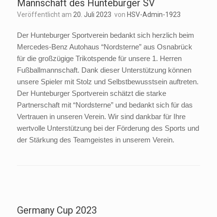
Mannschaft des Hunteburger SV
Veröffentlicht am
20. Juli 2023
von
HSV-Admin-1923
Der Hunteburger Sportverein bedankt sich herzlich beim
Mercedes-Benz Autohaus “Nordsterne” aus Osnabrück
für die großzügige Trikotspende für unsere 1. Herren
Fußballmannschaft. Dank dieser Unterstützung können
unsere Spieler mit Stolz und Selbstbewusstsein auftreten.
Der Hunteburger Sportverein schätzt die starke
Partnerschaft mit “Nordsterne” und bedankt sich für das
Vertrauen in unseren Verein. Wir sind dankbar für Ihre
wertvolle Unterstützung bei der Förderung des Sports und
der Stärkung des Teamgeistes in unserem Verein.
Germany Cup 2023