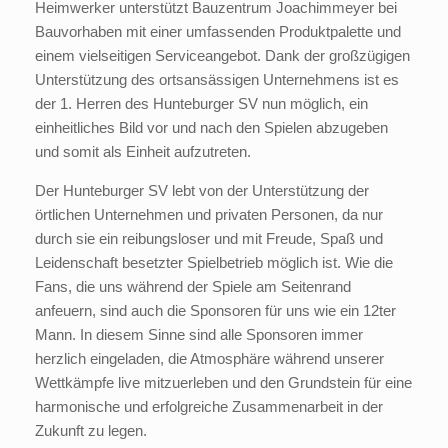
Heimwerker unterstützt Bauzentrum Joachimmeyer bei
Bauvorhaben mit einer umfassenden Produktpalette und
einem vielseitigen Serviceangebot. Dank der großzügigen
Unterstützung des ortsansässigen Unternehmens ist es
der 1. Herren des Hunteburger SV nun möglich, ein
einheitliches Bild vor und nach den Spielen abzugeben
und somit als Einheit aufzutreten.
Der Hunteburger SV lebt von der Unterstützung der
örtlichen Unternehmen und privaten Personen, da nur
durch sie ein reibungsloser und mit Freude, Spaß und
Leidenschaft besetzter Spielbetrieb möglich ist. Wie die
Fans, die uns während der Spiele am Seitenrand
anfeuern, sind auch die Sponsoren für uns wie ein 12ter
Mann. In diesem Sinne sind alle Sponsoren immer
herzlich eingeladen, die Atmosphäre während unserer
Wettkämpfe live mitzuerleben und den Grundstein für eine
harmonische und erfolgreiche Zusammenarbeit in der
Zukunft zu legen.