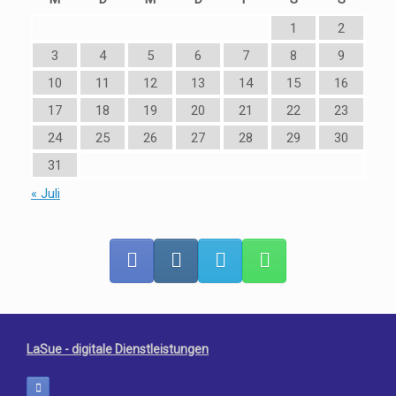
1
2
3
4
5
6
7
8
9
10
11
12
13
14
15
16
17
18
19
20
21
22
23
24
25
26
27
28
29
30
31
« Juli
LaSue - digitale Dienstleistungen