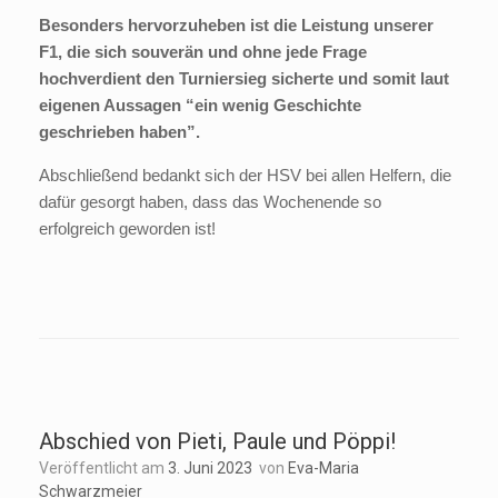
Besonders hervorzuheben ist die Leistung unserer
F1, die sich souverän und ohne jede Frage
hochverdient den Turniersieg sicherte und somit laut
eigenen Aussagen “ein wenig Geschichte
geschrieben haben”.
Abschließend bedankt sich der HSV bei allen Helfern, die
dafür gesorgt haben, dass das Wochenende so
erfolgreich geworden ist!
Abschied von Pieti, Paule und Pöppi!
Veröffentlicht am
3. Juni 2023
von
Eva-Maria
Schwarzmeier