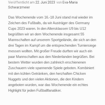
Veröffentlicht am
22. Juni 2023
von
Eva-Maria
Schwarzmeier
Das Wochenende vom 16.-18 Juni stand mal wieder im
Zeichen des Fußballs, da wir Austräger des Germany
Cups 2023 waren. In den Altersklassen U9 bis U12
begrüßten wir an dem Wochenende insgesamt 55
Mannschaften auf unserem Sportgelände, die sich an den
drei Tagen im Kampf um die entsprechenden Turniersiege
messen wollten. Mit großer Freude durften wir auch ein
paar Mannschaften aus den Niederlanden begrüßen. Bei
bestem Wetter wurden den zahlreich erschienenen
Zuschauern viele spannende Spiele geboten. Kombiniert
mit den kühlen Getränken, den herzhaften Chicken
Nuggets und den vielen Aktionen, die den Kindern
angeboten wurden, war das Wochenende ein echtes
Highlight für jeden Fußballfanatiker.